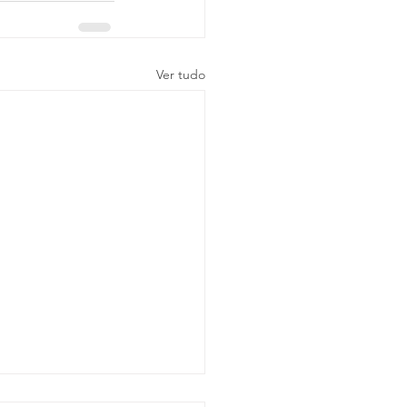
Ver tudo