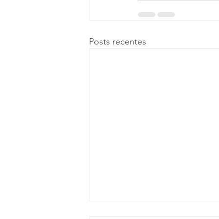
Posts recentes