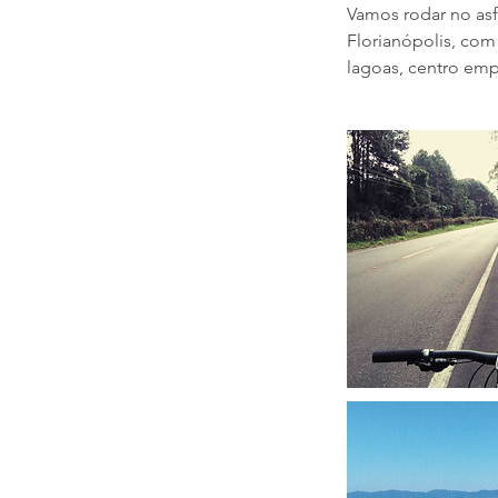
Vamos rodar no asf
Florianópolis, com
lagoas, centro empr