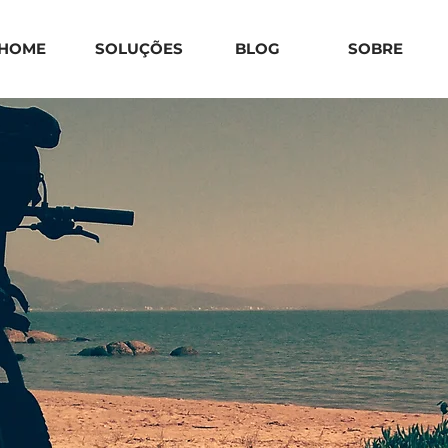
HOME
SOLUÇÕES
BLOG
SOBRE