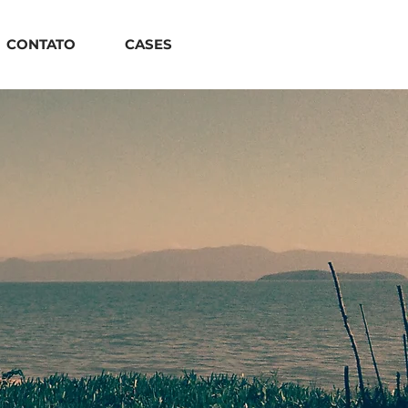
CONTATO
CASES