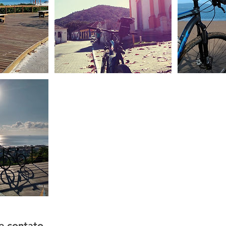
e contato