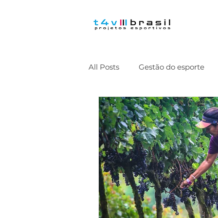
All Posts
Gestão do esporte
Design de Serviços