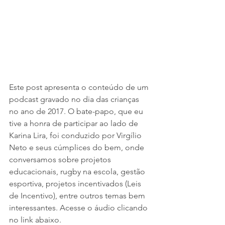
Este post apresenta o conteúdo de um 
podcast gravado no dia das crianças 
no ano de 2017. O bate-papo, que eu 
tive a honra de participar ao lado de 
Karina Lira, foi conduzido por Virgílio 
Neto e seus cúmplices do bem, onde 
conversamos sobre projetos 
educacionais, rugby na escola, gestão 
esportiva, projetos incentivados (Leis 
de Incentivo), entre outros temas bem 
interessantes. Acesse o áudio clicando 
no link abaixo.