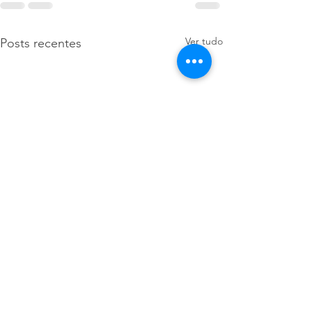
Ver tudo
Posts recentes