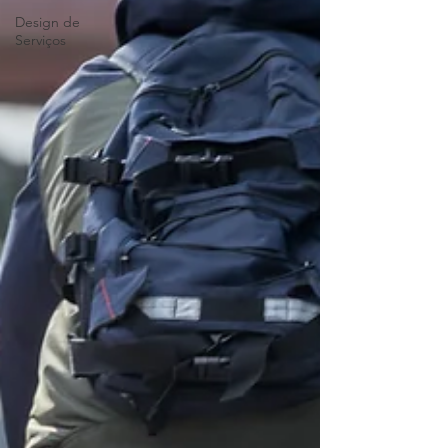
Design de
Serviços