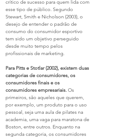
crítico de sucesso para quem lida com 
esse tipo de público. Segundo 
Stewart, Smith e Nicholson (2003), o 
desejo de entender o padrão de 
consumo do consumidor esportivo 
tem sido um objetivo perseguido 
desde muito tempo pelos 
profissionais de marketing.
Para Pitts e Stotlar (2002), existem duas 
categorias de consumidores, os 
consumidores finais e os 
consumidores empresariais.
 Os 
primeiros, são aqueles que querem, 
por exemplo, um produto para o uso 
pessoal, seja uma aula de pilates na 
academia, uma vaga para maratona de 
Boston, entre outros. Enquanto na 
segunda categoria, os consumidores 