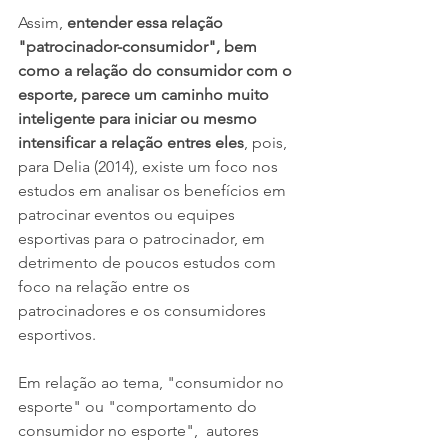
Assim, 
entender essa relação 
"patrocinador-consumidor", bem 
como a relação do consumidor com o 
esporte, parece um caminho muito 
inteligente para iniciar ou mesmo 
intensificar a relação entres eles
, pois, 
para Delia (2014), existe um foco nos 
estudos em analisar os benefícios em 
patrocinar eventos ou equipes 
esportivas para o patrocinador, em 
detrimento de poucos estudos com 
foco na relação entre os 
patrocinadores e os consumidores 
esportivos.
Em relação ao tema, "consumidor no 
esporte" ou "comportamento do 
consumidor no esporte",  autores 