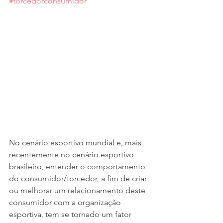
#torcedorconsumidor
No cenário esportivo mundial e, mais 
recentemente no cenário esportivo 
brasileiro, entender o comportamento 
do consumidor/torcedor, a fim de criar 
ou melhorar um relacionamento deste 
consumidor com a organização 
esportiva, tem se tornado um fator 