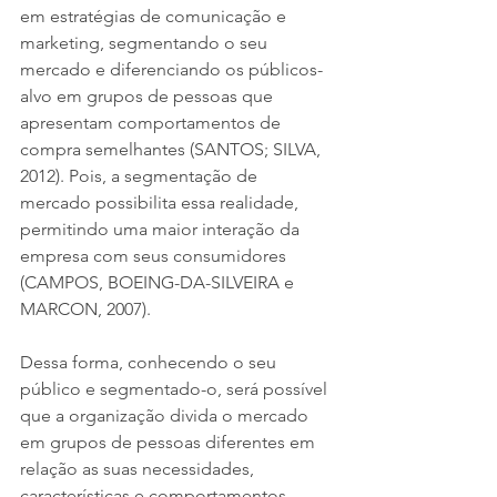
em estratégias de comunicação e 
marketing, segmentando o seu 
mercado e diferenciando os públicos-
alvo em grupos de pessoas que 
apresentam comportamentos de 
compra semelhantes (SANTOS; SILVA, 
2012). Pois, a segmentação de 
mercado possibilita essa realidade, 
permitindo uma maior interação da 
empresa com seus consumidores 
(CAMPOS, BOEING-DA-SILVEIRA e 
MARCON, 2007).
Dessa forma, conhecendo o seu 
público e segmentado-o, será possível 
que a organização divida o mercado 
em grupos de pessoas diferentes em 
relação as suas necessidades, 
características e comportamentos, 