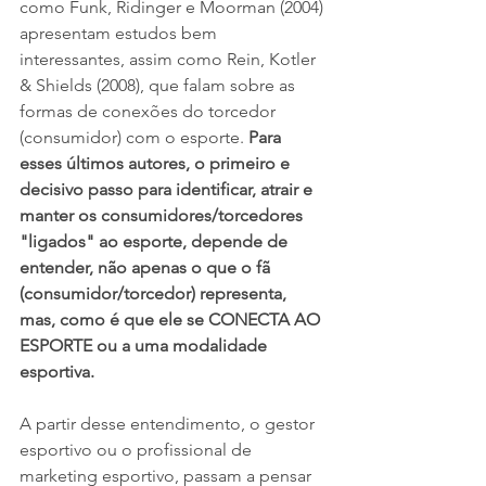
como Funk, Ridinger e Moorman (2004) 
apresentam estudos bem 
interessantes, assim como Rein, Kotler 
& Shields (2008), que falam sobre as 
formas de conexões do torcedor 
(consumidor) com o esporte. 
Para 
esses últimos autores, o primeiro e 
decisivo passo para identificar, atrair e 
manter os consumidores/torcedores 
"ligados" ao esporte, depende de 
entender, não apenas o que o fã 
(consumidor/torcedor) representa, 
mas, como é que ele se CONECTA AO 
ESPORTE ou a uma modalidade 
esportiva.
A partir desse entendimento, o gestor 
esportivo ou o profissional de 
marketing esportivo, passam a pensar 