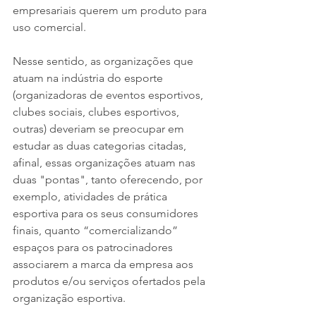
empresariais querem um produto para 
uso comercial. 
Nesse sentido, as organizações que 
atuam na indústria do esporte 
(organizadoras de eventos esportivos, 
clubes sociais, clubes esportivos, 
outras) deveriam se preocupar em 
estudar as duas categorias citadas, 
afinal, essas organizações atuam nas 
duas "pontas", tanto oferecendo, por 
exemplo, atividades de prática 
esportiva para os seus consumidores 
finais, quanto “comercializando” 
espaços para os patrocinadores 
associarem a marca da empresa aos 
produtos e/ou serviços ofertados pela 
organização esportiva.