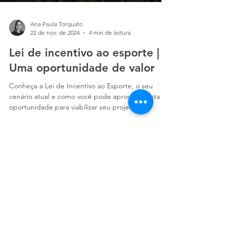
Ana Paula Torquato
22 de nov. de 2024
4 min de leitura
Lei de incentivo ao esporte |
Uma oportunidade de valor
Conheça a Lei de Incentivo ao Esporte, o seu
cenário atual e como você pode aproveitar esta
oportunidade para viabilizar seu projeto.