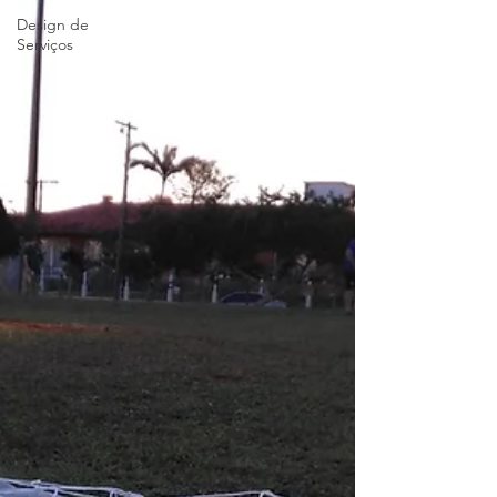
Design de
Serviços